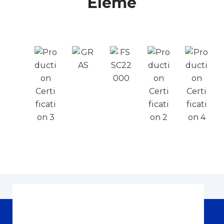
Eleme